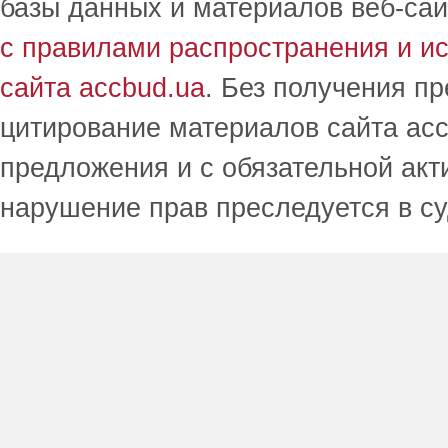
базы данных и материалов веб-сай
с правилами распространения и и
сайта accbud.ua
. Без получения п
цитирование материалов сайта acc
предложения и с обязательной акт
нарушение прав преследуется в с