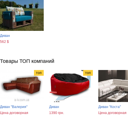
Диван
562 $
Товары ТОП компаний
топ
топ
Диван "Валерия"
Диван
Диван "Коста"
Цена договорная
1390 грн.
Цена договорная